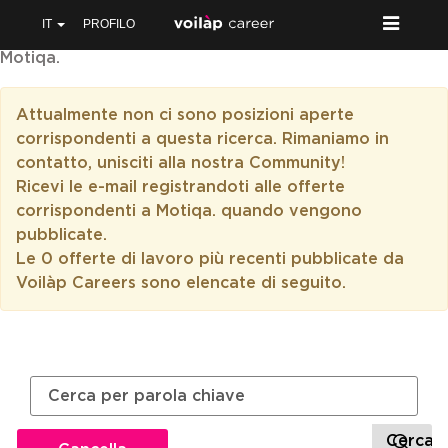
IT
PROFILO
Motiqa.
Attualmente non ci sono posizioni aperte
corrispondenti a questa ricerca. Rimaniamo in
contatto, unisciti alla nostra Community!
Ricevi le e-mail registrandoti alle offerte
corrispondenti a Motiqa. quando vengono
pubblicate.
Le 0 offerte di lavoro più recenti pubblicate da
Voilàp Careers sono elencate di seguito.