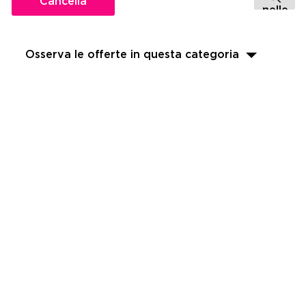
Cancella
Osserva le offerte in questa categoria