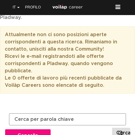
IT
PROFILO
Pladway.
Attualmente non ci sono posizioni aperte
corrispondenti a questa ricerca. Rimaniamo in
contatto, unisciti alla nostra Community!
Ricevi le e-mail registrandoti alle offerte
corrispondenti a Pladway. quando vengono
pubblicate.
Le 0 offerte di lavoro più recenti pubblicate da
Voilàp Careers sono elencate di seguito.