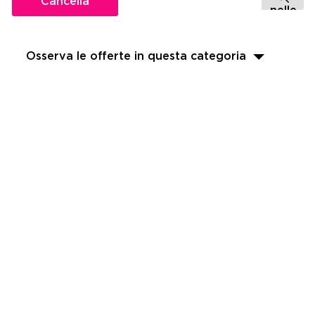
Cancella
Osserva le offerte in questa categoria