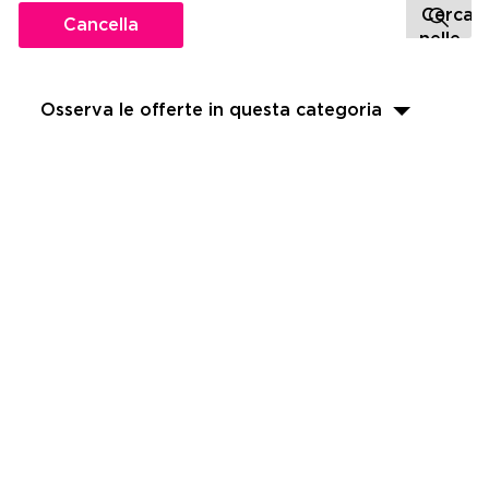
Cancella
Osserva le offerte in questa categoria