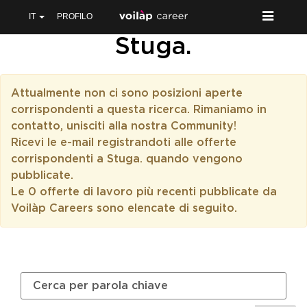
IT
PROFILO
Stuga.
Attualmente non ci sono posizioni aperte
corrispondenti a questa ricerca. Rimaniamo in
contatto, unisciti alla nostra Community!
Ricevi le e-mail registrandoti alle offerte
corrispondenti a Stuga. quando vengono
pubblicate.
Le 0 offerte di lavoro più recenti pubblicate da
Voilàp Careers sono elencate di seguito.