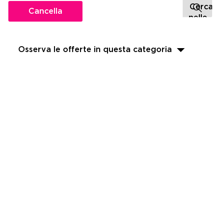
Cancella
Osserva le offerte in questa categoria