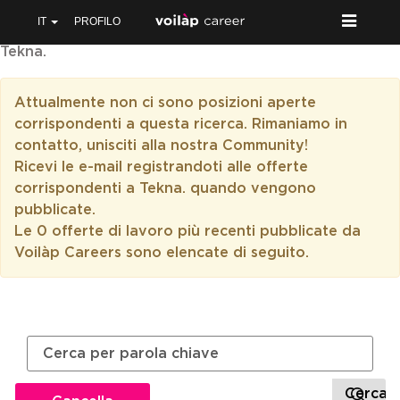
IT
PROFILO
Tekna.
Attualmente non ci sono posizioni aperte
corrispondenti a questa ricerca. Rimaniamo in
contatto, unisciti alla nostra Community!
Ricevi le e-mail registrandoti alle offerte
corrispondenti a Tekna. quando vengono
pubblicate.
Le 0 offerte di lavoro più recenti pubblicate da
Voilàp Careers sono elencate di seguito.