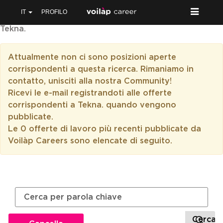
IT
PROFILO
Tekna.
Attualmente non ci sono posizioni aperte
corrispondenti a questa ricerca. Rimaniamo in
contatto, unisciti alla nostra Community!
Ricevi le e-mail registrandoti alle offerte
corrispondenti a Tekna. quando vengono
pubblicate.
Le 0 offerte di lavoro più recenti pubblicate da
Voilàp Careers sono elencate di seguito.