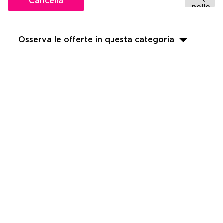
Cancella
Osserva le offerte in questa categoria