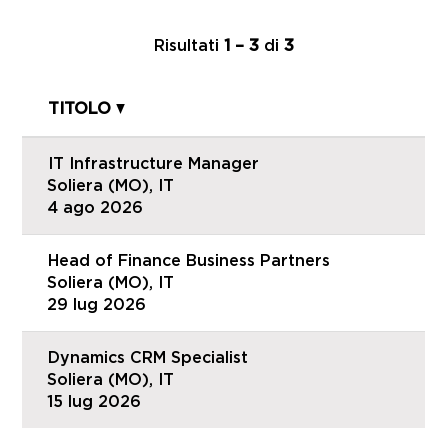
Risultati
1 – 3
di
3
TITOLO
IT Infrastructure Manager
Soliera (MO), IT
4 ago 2026
Head of Finance Business Partners
Soliera (MO), IT
29 lug 2026
Dynamics CRM Specialist
Soliera (MO), IT
15 lug 2026