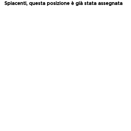
Spiacenti, questa posizione è già stata assegnata